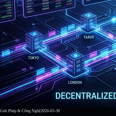
Giải Pháp & Công Nghệ
2026-05-30